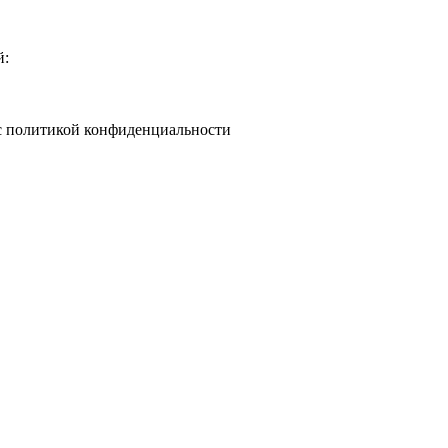
й:
 с политикой конфиденциальности