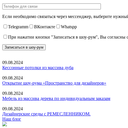
Если необходимо связаться через мессенджер, выберите нужны
Telegramm
ВКонтакте
Whatspp
При нажатии кнопки "Записаться в шоу-рум", Вы согласны
09.08.2024
Кессонные потолки из массива дуба
09.08.2024
Открытие шоу-рума «Пространство для дизайнеров»
09.08.2024
Мебель из массива дерева по индивидуальным заказам
09.08.2024
Дизайнерские среды с РЕМЕСЛЕННИКОМ.
Наш блог