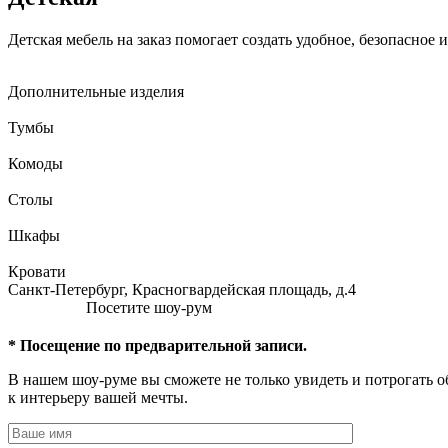
Детская мебель на заказ помогает создать удобное, безопасное
Дополнительные изделия
Тумбы
Комоды
Столы
Шкафы
Кровати
Санкт-Петербург, Красногвардейская площадь, д.4
Посетите шоу-рум
* Посещение по предварительной записи.
В нашем шоу-руме вы сможете не только увидеть и потрогать о
к интерьеру вашей мечты.