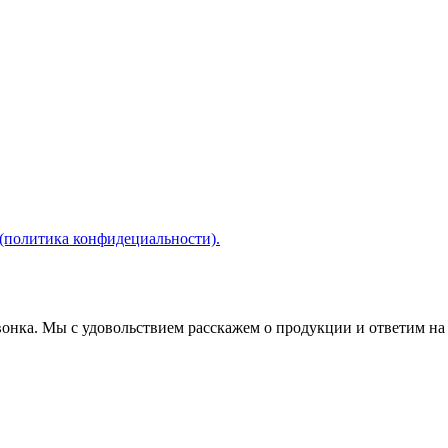
(политика конфидециальности).
звонка. Мы с удовольствием расскажем о продукции и ответим на