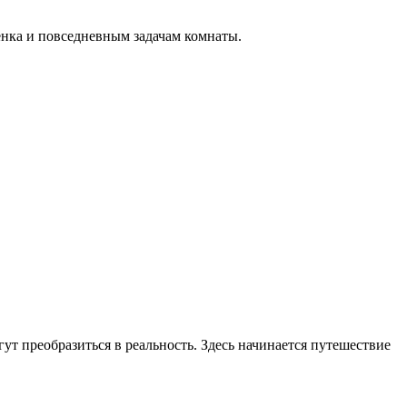
бенка и повседневным задачам комнаты.
ут преобразиться в реальность. Здесь начинается путешествие