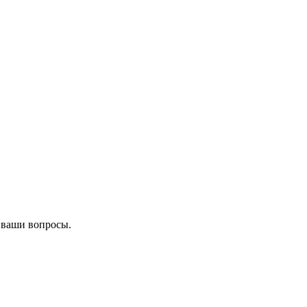
 ваши вопросы.