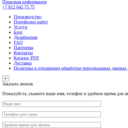
Правовая информация
+7 812 642 75 75
Производство
Портфолио работ
Услуги
Блог
Дизайнерам
FAQ
Партнеры
Контакты
Каталог PDF
Доставка
Политика в отношении обработки персональных данных 
×
Заказать звонок
Пожалуйста, укажите ваше имя, телефон и удобное время для 