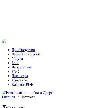
Производство
Портфолио работ
Услуги
Блог
Дизайнерам
FAQ
Партнеры
Контакты
Каталог PDF
Главная
/
Детская
Детская