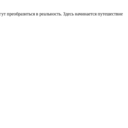
ут преобразиться в реальность. Здесь начинается путешествие