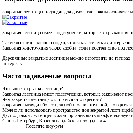
Закрытые лестницы подходят для домов, где важны основатель
Закрытая лестница имеет подступенки, которые закрывают вер
Такие лестницы хорошо подходят для классических интерьеров
Закрытая конструкция также удобна, если пространство под ле
Деревянные закрытые лестницы можно изготовить на тетивах, 
интерьер.
Часто задаваемые вопросы
Что такое закрытая лестница?
Закрытая лестница имеет подступенки, которые закрывают пр
Чем закрытая лестница отличается от открытой?
Закрытая выглядит более цельной и основательной, а открытая 
Можно ли использовать пространство под закрытой лестницей
Да, под такой лестницей можно организовать шкаф, кладовую 
Санкт-Петербург, Красногвардейская площадь, д.4
Посетите шоу-рум