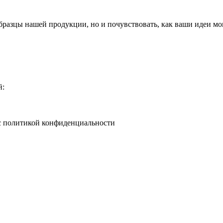
бразцы нашей продукции, но и почувствовать, как ваши идеи мог
й:
 с политикой конфиденциальности