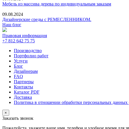
Мебель из массива дерева по индивидуальным заказам
09.08.2024
Дизайнерские среды с РЕМЕСЛЕННИКОМ.
Наш блог
Правовая информация
+7 812 642 75 75
Производство
Портфолио работ
Услуги
Блог
Дизайнерам
FAQ
Партнеры
Контакты
Каталог PDF
Доставка
Политика в отношении обработки персональных данных 
×
Заказать звонок
Пожалуйста, укажите ваше имя, телефон и удобное время для 