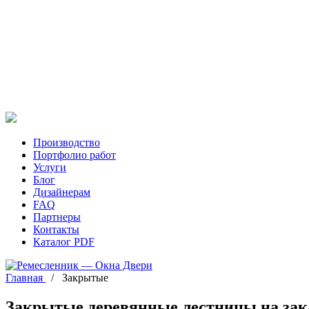
Производство
Портфолио работ
Услуги
Блог
Дизайнерам
FAQ
Партнеры
Контакты
Каталог PDF
Главная
/
Закрытые
Закрытые деревянные лестницы на зак