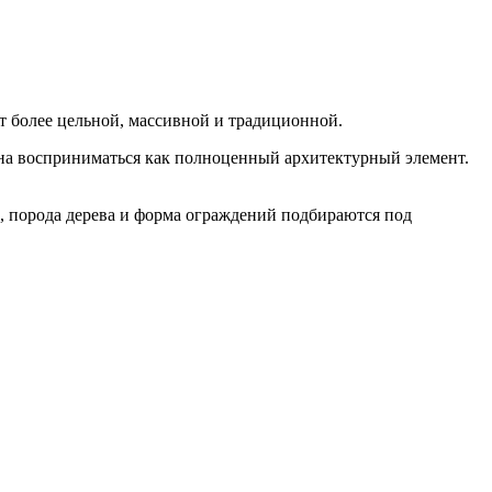
т более цельной, массивной и традиционной.
жна восприниматься как полноценный архитектурный элемент.
, порода дерева и форма ограждений подбираются под