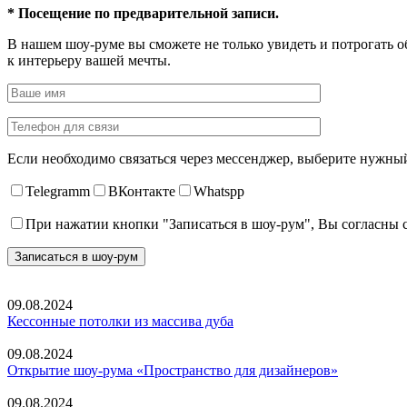
* Посещение по предварительной записи.
В нашем шоу-руме вы сможете не только увидеть и потрогать о
к интерьеру вашей мечты.
Если необходимо связаться через мессенджер, выберите нужны
Telegramm
ВКонтакте
Whatspp
При нажатии кнопки "Записаться в шоу-рум", Вы согласны
09.08.2024
Кессонные потолки из массива дуба
09.08.2024
Открытие шоу-рума «Пространство для дизайнеров»
09.08.2024