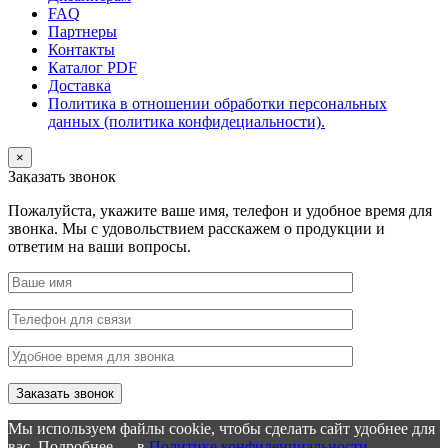
FAQ
Партнеры
Контакты
Каталог PDF
Доставка
Политика в отношении обработки персональных
данных (политика конфидециальности).
×
Заказать звонок
Пожалуйста, укажите ваше имя, телефон и удобное время для
звонка. Мы с удовольствием расскажем о продукции и
ответим на ваши вопросы.
Мы используем файлы cookie, чтобы сделать сайт удобнее для
вас. Подробнее — в
Политике конфиденциальности
.