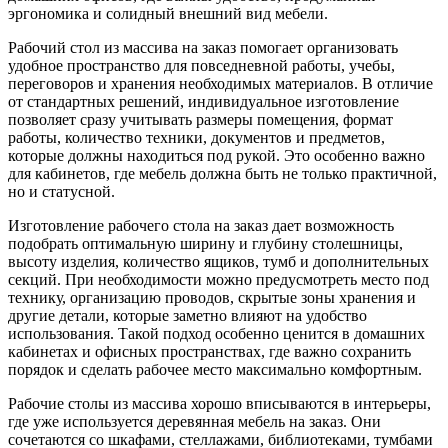
эргономика и солидный внешний вид мебели.
Рабочий стол из массива на заказ помогает организовать
удобное пространство для повседневной работы, учебы,
переговоров и хранения необходимых материалов. В отличие
от стандартных решений, индивидуальное изготовление
позволяет сразу учитывать размеры помещения, формат
работы, количество техники, документов и предметов,
которые должны находиться под рукой. Это особенно важно
для кабинетов, где мебель должна быть не только практичной,
но и статусной.
Изготовление рабочего стола на заказ дает возможность
подобрать оптимальную ширину и глубину столешницы,
высоту изделия, количество ящиков, тумб и дополнительных
секций. При необходимости можно предусмотреть место под
технику, организацию проводов, скрытые зоны хранения и
другие детали, которые заметно влияют на удобство
использования. Такой подход особенно ценится в домашних
кабинетах и офисных пространствах, где важно сохранить
порядок и сделать рабочее место максимально комфортным.
Рабочие столы из массива хорошо вписываются в интерьеры,
где уже используется деревянная мебель на заказ. Они
сочетаются со шкафами, стеллажами, библиотеками, тумбами