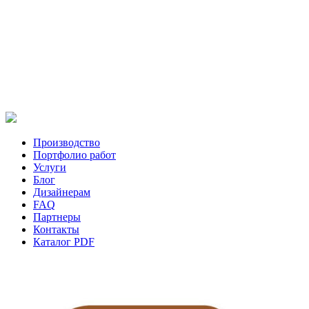
Производство
Портфолио работ
Услуги
Блог
Дизайнерам
FAQ
Партнеры
Контакты
Каталог PDF