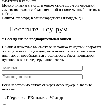
смотрится в кабинете.
Можно ли заказать стол в одном стиле с другой мебелью?
Да, это позволяет собрать цельный и продуманный интерьер
кабинета.
Санкт-Петербург, Красногвардейская площадь, д.4
Посетите шоу-рум
* Посещение по предварительной записи.
В нашем шоу-руме вы сможете не только увидеть и потрогать
образцы нашей продукции, но и почувствовать, как ваши
идеи могут преобразиться в реальность. Здесь начинается
путешествие к интерьеру вашей мечты.
Если необходимо связаться через мессенджер, выберите
нужный:
Telegramm
ВКонтакте
Whatspp