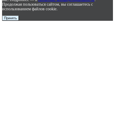
Продолжая пользоваться сайтом, вы соглашаетесь с
использованием файлов cookie.
Принять