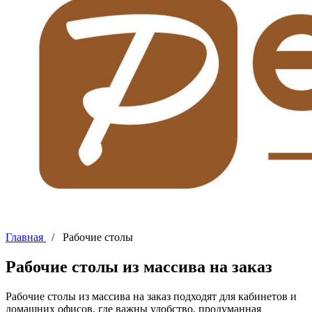
Главная
/
Рабочие столы
Рабочие столы из массива на заказ
Рабочие столы из массива на заказ подходят для кабинетов и
домашних офисов, где важны удобство, продуманная