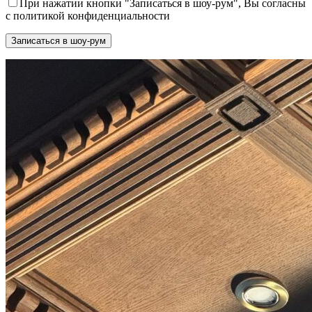
При нажатии кнопки "Записаться в шоу-рум", Вы согласны
с политикой конфиденциальности