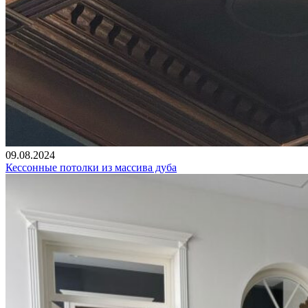
09.08.2024
Кессонные потолки из массива дуба